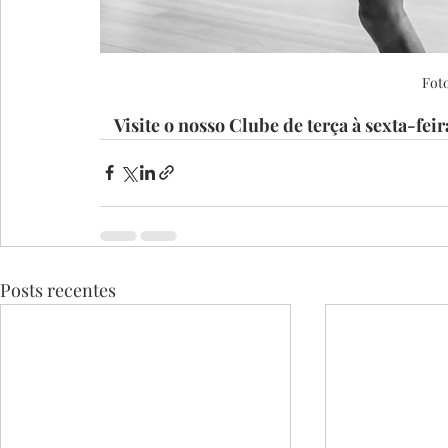
Foto
Visite o nosso Clube de terça à sexta-feira
Posts recentes