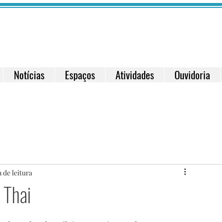
Notícias
Espaços
Atividades
Ouvidoria
 de leitura
 Thai