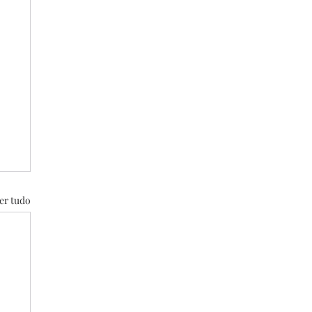
er tudo