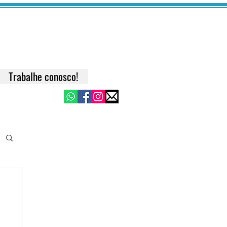
Trabalhe conosco!