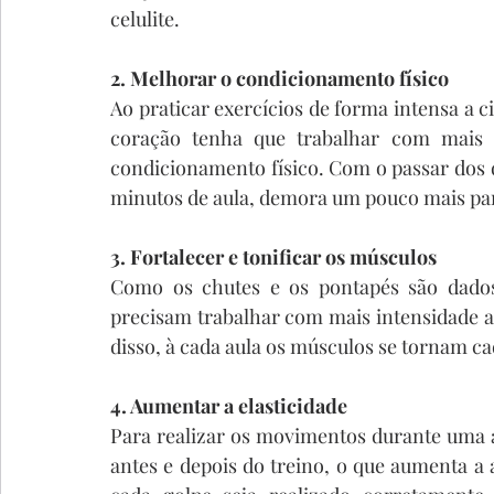
celulite.
2. Melhorar o condicionamento físico
Ao praticar exercícios de forma intensa a 
coração tenha que trabalhar com mais 
condicionamento físico. Com o passar dos d
minutos de aula, demora um pouco mais par
3. Fortalecer e tonificar os músculos
Como os chutes e os pontapés são dados
precisam trabalhar com mais intensidade a
disso, à cada aula os músculos se tornam ca
4. Aumentar a elasticidade
Para realizar os movimentos durante uma a
antes e depois do treino, o que aumenta a