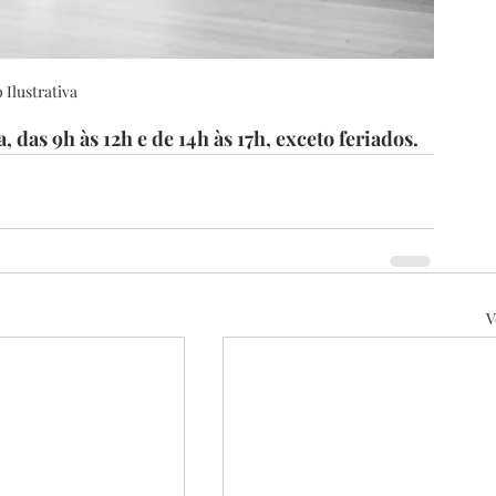
 Ilustrativa
, das 9h às 12h e de 14h às 17h, exceto feriados.
V