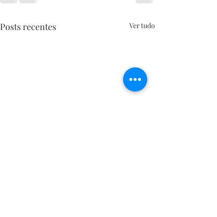
Posts recentes
Ver tudo