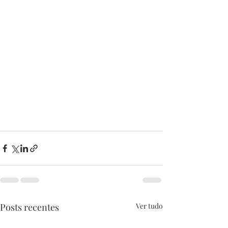
Posts recentes
Ver tudo