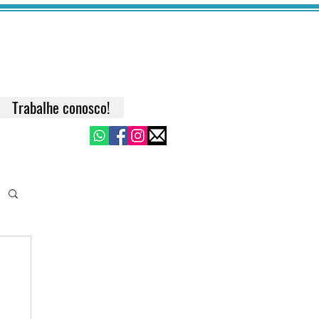
Trabalhe conosco!