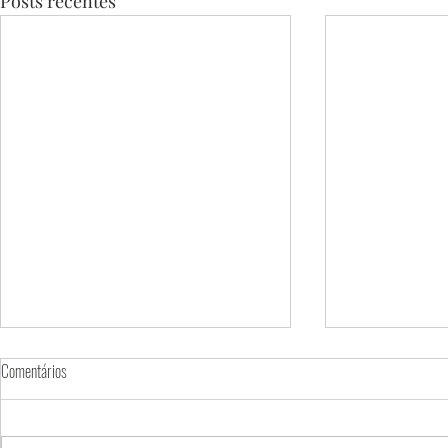
Posts recentes
Comentários