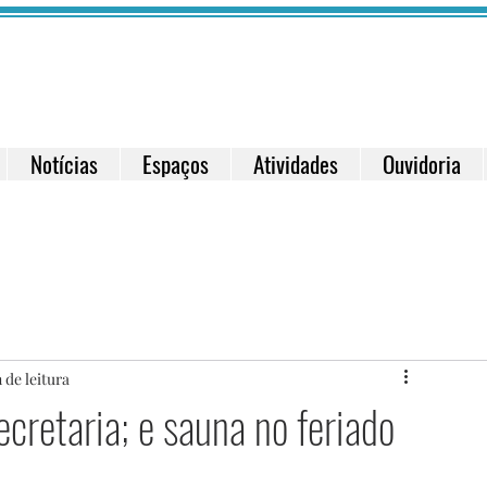
Notícias
Espaços
Atividades
Ouvidoria
 de leitura
cretaria; e sauna no feriado