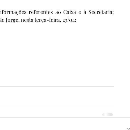
formações referentes ao Caixa e à Secretaria; 
o Jorge, nesta terça-feira, 23/04:
V